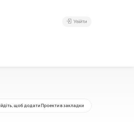
Увійти
ійдіть, щоб додати Проекти в закладки