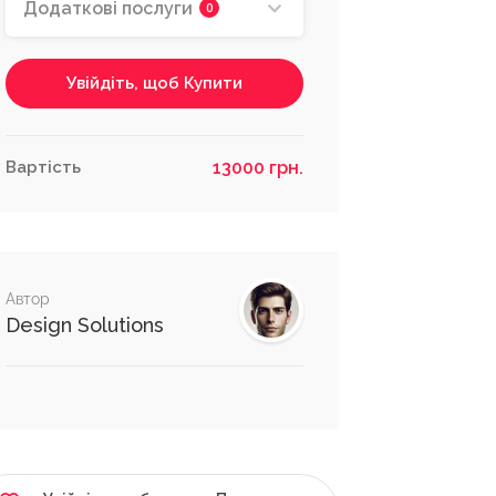
Додаткові послуги
0
Увійдіть, щоб Купити
Вартість
13000 грн.
Автор
Design Solutions