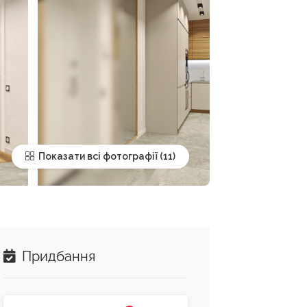
Показати всі фотографії
Придбання