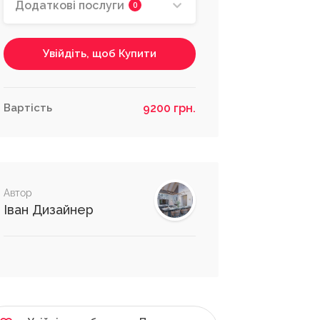
Додаткові послуги
0
Увійдіть, щоб Купити
Вартість
9200 грн.
Автор
Іван Дизайнер