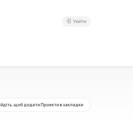
Увійти
ійдіть, щоб додати Проекти в закладки