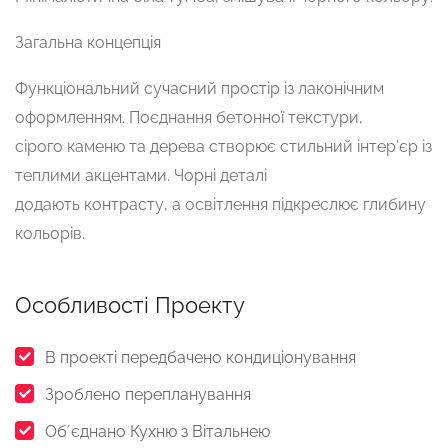
Загальна концепція
Функціональний сучасний простір із лаконічним
оформленням. Поєднання бетонної текстури,
сірого каменю та дерева створює стильний інтер’єр із
теплими акцентами. Чорні деталі
додають контрасту, а освітлення підкреслює глибину
кольорів.
Особливості Проекту
В проекті передбачено кондиціонування
Зроблено перепланування
Обʼєднано Кухню з Вітальнею