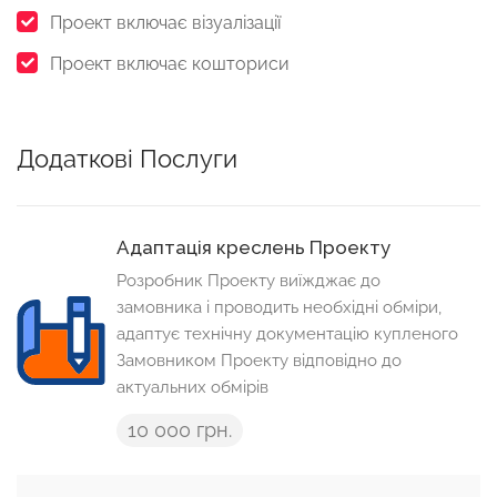
Проект включає візуалізації
Проект включає кошториси
Додаткові Послуги
Адаптація креслень Проекту
Розробник Проекту виїжджає до
замовника і проводить необхідні обміри,
адаптує технічну документацію купленого
Замовником Проекту відповідно до
актуальних обмірів
10 000 грн.