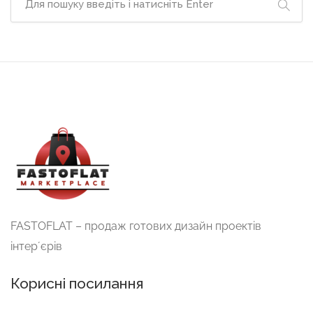
FASTOFLAT – продаж готових дизайн проектів
інтерʼєрів
Корисні посилання