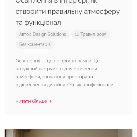
Освітлення в інтер’єрі: як
створити правильну атмосферу
та функціонал
Автор
Design Solutions
16 Травня, 2025
Без коментарів
Освітлення — це не просто лампи. Це
потужний інструмент для створення
атмосфери, зонування простору та
підкреслення дизайну. Ось як професіонали
Читати більше