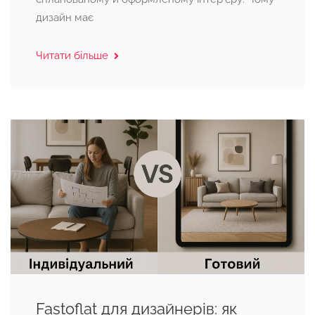
дизайн має
Читати більше
Fastoflat для дизайнерів: як