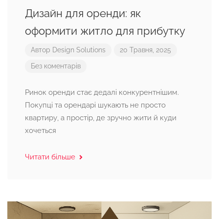
Дизайн для оренди: як
оформити житло для прибутку
Автор
Design Solutions
20 Травня, 2025
Без коментарів
Ринок оренди стає дедалі конкурентнішим.
Покупці та орендарі шукають не просто
квартиру, а простір, де зручно жити й куди
хочеться
Читати більше