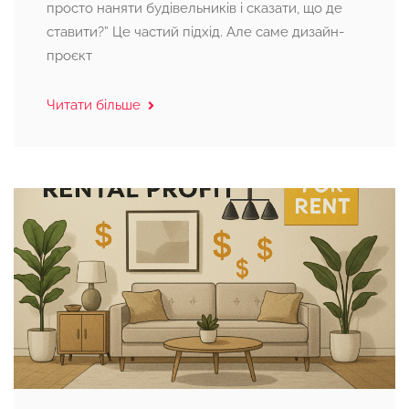
просто наняти будівельників і сказати, що де
ставити?” Це частий підхід. Але саме дизайн-
проєкт
Читати більше