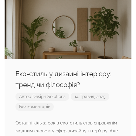
Еко-стиль у дизайні інтер’єру:
тренд чи філософія?
Автор
Design Solutions
14 Травня, 2025
Без коментарів
Останні кілька років еко-стиль став справжнім
модним словом у сфері дизайну інтер’єру. Але