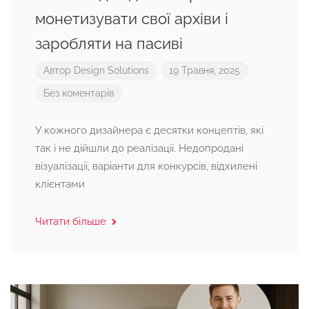
монетизувати свої архіви і
заробляти на пасиві
Автор
Design Solutions
19 Травня, 2025
Без коментарів
У кожного дизайнера є десятки концептів, які
так і не дійшли до реалізації. Недопродані
візуалізації, варіанти для конкурсів, відхилені
клієнтами
Читати більше