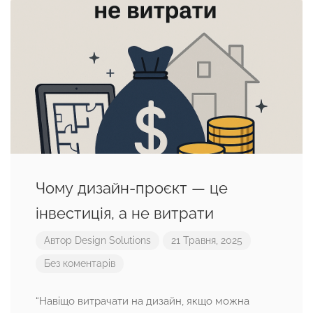
Чому дизайн-проєкт — це
інвестиція, а не витрати
Автор
Design Solutions
21 Травня, 2025
Без коментарів
“Навіщо витрачати на дизайн, якщо можна