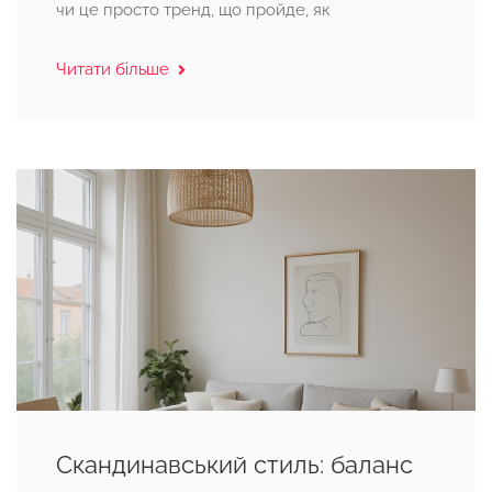
чи це просто тренд, що пройде, як
Читати більше
Скандинавський стиль: баланс