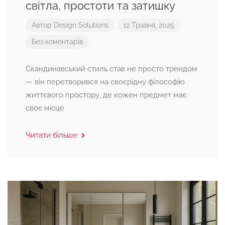
світла, простоти та затишку
Автор
Design Solutions
12 Травня, 2025
Без коментарів
Скандинавський стиль став не просто трендом
— він перетворився на своєрідну філософію
життєвого простору, де кожен предмет має
своє місце
Читати більше