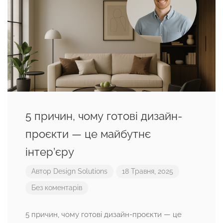
5 причин, чому готові дизайн-
проєкти — це майбутнє
інтер’єру
Автор
Design Solutions
18 Травня, 2025
Без коментарів
5 причин, чому готові дизайн-проєкти — це