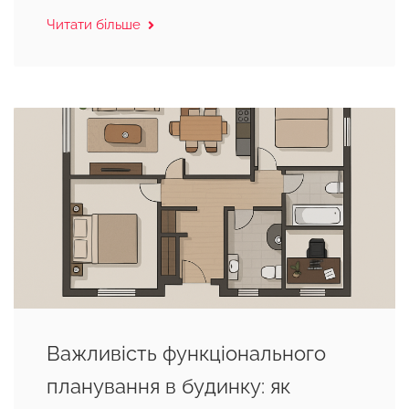
Читати більше
Важливість функціонального
планування в будинку: як