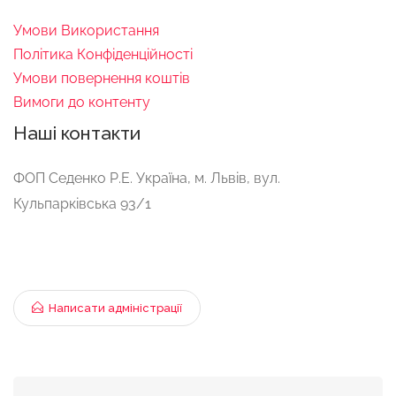
Умови Використання
Політика Конфіденційності
Умови повернення коштів
Вимоги до контенту
Наші контакти
ФОП Ceдeнко Р.E. Україна, м. Львів, вул.
Кульпарківська 93/1
Написати адміністрації