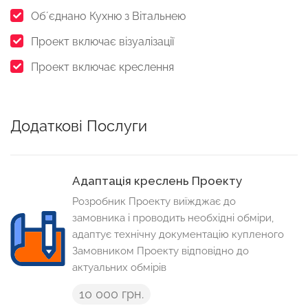
Обʼєднано Кухню з Вітальнею
Проект включає візуалізації
Проект включає креслення
Додаткові Послуги
Адаптація креслень Проекту
Розробник Проекту виїжджає до
замовника і проводить необхідні обміри,
адаптує технічну документацію купленого
Замовником Проекту відповідно до
актуальних обмірів
10 000 грн.