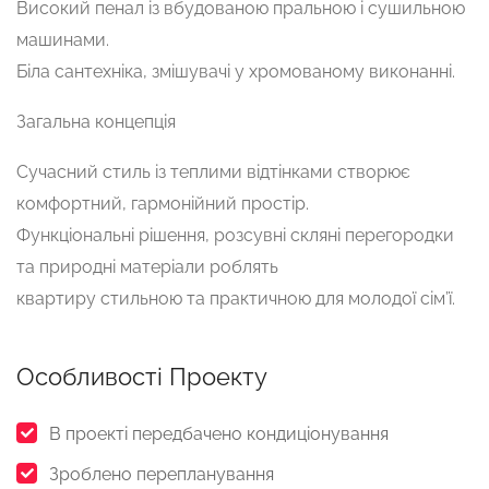
Високий пенал із вбудованою пральною і сушильною
машинами.
Біла сантехніка, змішувачі у хромованому виконанні.
Загальна концепція
Сучасний стиль із теплими відтінками створює
комфортний, гармонійний простір.
Функціональні рішення, розсувні скляні перегородки
та природні матеріали роблять
квартиру стильною та практичною для молодої сім’ї.
Особливості Проекту
В проекті передбачено кондиціонування
Зроблено перепланування