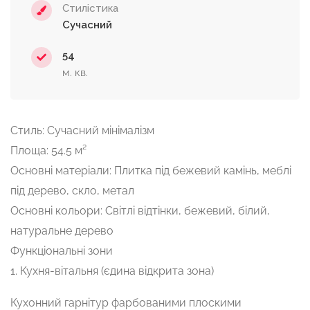
Стилістика
Сучасний
54
м. кв.
Стиль: Сучасний мінімалізм
Площа: 54.5 м²
Основні матеріали: Плитка під бежевий камінь, меблі
під дерево, скло, метал
Основні кольори: Світлі відтінки, бежевий, білий,
натуральне дерево
Функціональні зони
1. Кухня-вітальня (єдина відкрита зона)
Кухонний гарнітур фарбованими плоскими