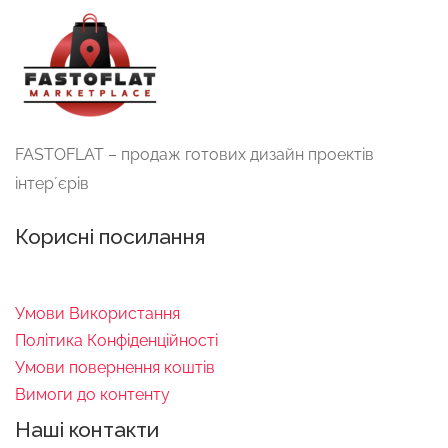
FASTOFLAT – продаж готових дизайн проектів
інтерʼєрів
Корисні посилання
Умови Використання
Політика Конфіденційності
Умови повернення коштів
Вимоги до контенту
Наші контакти