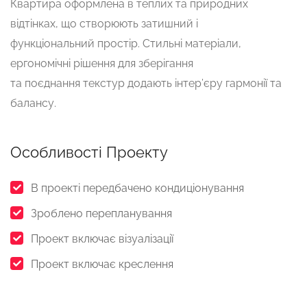
Квартира оформлена в теплих та природних
відтінках, що створюють затишний і
функціональний простір. Стильні матеріали,
ергономічні рішення для зберігання
та поєднання текстур додають інтер’єру гармонії та
балансу.
Особливості Проекту
В проекті передбачено кондиціонування
Зроблено перепланування
Проект включає візуалізації
Проект включає креслення