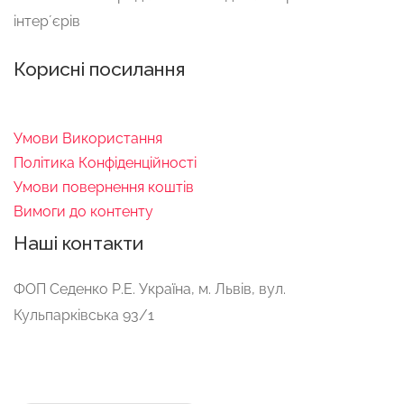
інтерʼєрів
Корисні посилання
Умови Використання
Політика Конфіденційності
Умови повернення коштів
Вимоги до контенту
Наші контакти
ФОП Ceдeнко Р.E. Україна, м. Львів, вул.
Кульпарківська 93/1