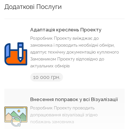
Додаткові Послуги
Адаптація креслень Проекту
Розробник Проекту виїжджає до
замовника і проводить необхідні обміри,
адаптує технічну документацію купленого
Замовником Проекту відповідно до
актуальних обмірів
10 000 грн.
Внесення поправок у всі Візуалізації
Розробник Проекту проводить
допрацювання візуалізації згідно
побажань замовника