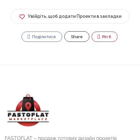
Увійдіть, щоб додати Проекти в закладки
Поділитися
Share
Pin It
FASTOFLAT – продаж готових дизайн проектів