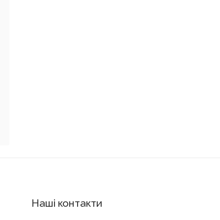
Наші контакти