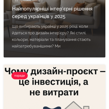
22 Травня, 2025
Найпопулярніші інтер’єрні рішення
серед українців у 2025
Що вибирають українці у 2025 році, коли
йдеться про дизайн інтер’єру? Які стилі,
кольори, матеріали та планування стають
найзатребуванішими? Ми
поради