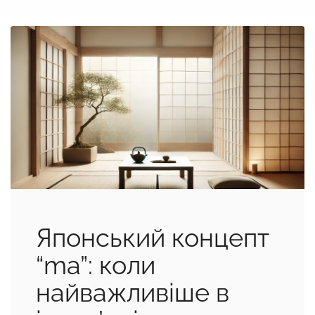
Японський концепт
“ma”: коли
найважливіше в