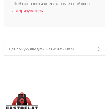
Щоб відправити коментар вам необхідно
авторизуватись
.