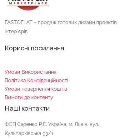
FASTOFLAT – продаж готових дизайн проектів
інтерʼєрів
Корисні посилання
Умови Використання
Політика Конфіденційності
Умови повернення коштів
Вимоги до контенту
Наші контакти
ФОП Ceдeнко Р.E. Україна, м. Львів, вул.
Кульпарківська 93/1